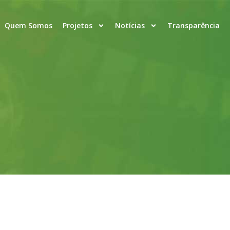
Quem Somos
Projetos
Notícias
Transparência