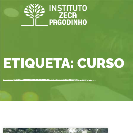
ETIQUETA: CURSO