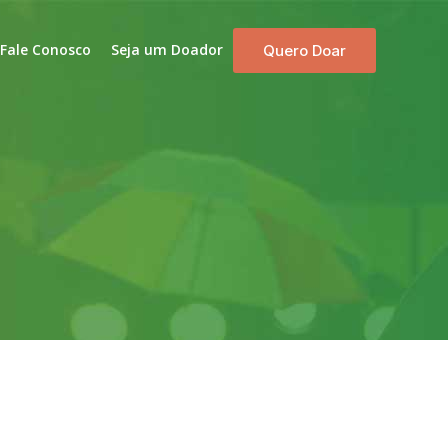
Fale Conosco
Seja um Doador
Quero Doar