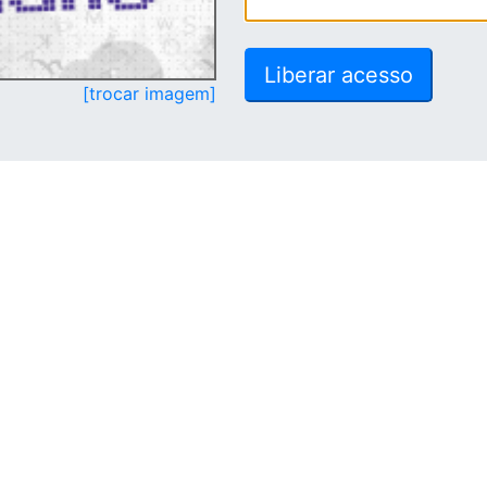
[trocar imagem]