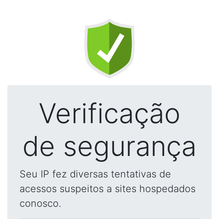
Verificação
de segurança
Seu IP fez diversas tentativas de
acessos suspeitos a sites hospedados
conosco.