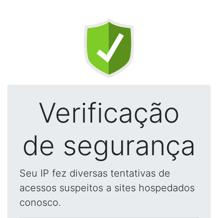
Verificação
de segurança
Seu IP fez diversas tentativas de
acessos suspeitos a sites hospedados
conosco.