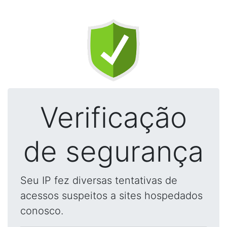
Verificação
de segurança
Seu IP fez diversas tentativas de
acessos suspeitos a sites hospedados
conosco.