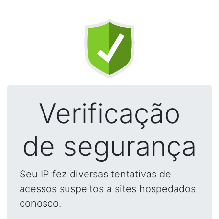
Verificação
de segurança
Seu IP fez diversas tentativas de
acessos suspeitos a sites hospedados
conosco.